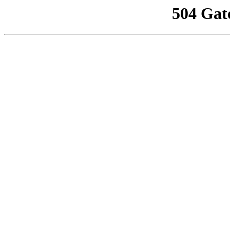
504 Gat